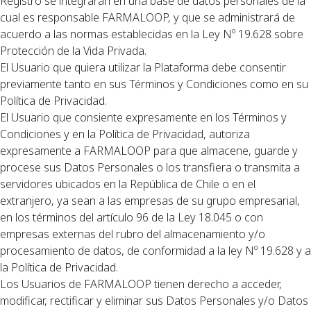
Registro se integrarán en una base de datos personales de la
cual es responsable FARMALOOP, y que se administrará de
acuerdo a las normas establecidas en la Ley Nº 19.628 sobre
Protección de la Vida Privada.
El Usuario que quiera utilizar la Plataforma debe consentir
previamente tanto en sus Términos y Condiciones como en su
Política de Privacidad.
El Usuario que consiente expresamente en los Términos y
Condiciones y en la Política de Privacidad, autoriza
expresamente a FARMALOOP para que almacene, guarde y
procese sus Datos Personales o los transfiera o transmita a
servidores ubicados en la República de Chile o en el
extranjero, ya sean a las empresas de su grupo empresarial,
en los términos del artículo 96 de la Ley 18.045 o con
empresas externas del rubro del almacenamiento y/o
procesamiento de datos, de conformidad a la ley Nº 19.628 y a
la Política de Privacidad.
Los Usuarios de FARMALOOP tienen derecho a acceder,
modificar, rectificar y eliminar sus Datos Personales y/o Datos