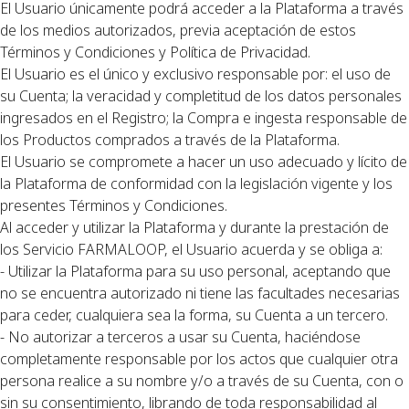
El Usuario únicamente podrá acceder a la Plataforma a través
de los medios autorizados, previa aceptación de estos
Términos y Condiciones y Política de Privacidad.
El Usuario es el único y exclusivo responsable por: el uso de
su Cuenta; la veracidad y completitud de los datos personales
ingresados en el Registro; la Compra e ingesta responsable de
los Productos comprados a través de la Plataforma.
El Usuario se compromete a hacer un uso adecuado y lícito de
la Plataforma de conformidad con la legislación vigente y los
presentes Términos y Condiciones.
Al acceder y utilizar la Plataforma y durante la prestación de
los Servicio FARMALOOP, el Usuario acuerda y se obliga a:
- Utilizar la Plataforma para su uso personal, aceptando que
no se encuentra autorizado ni tiene las facultades necesarias
para ceder, cualquiera sea la forma, su Cuenta a un tercero.
- No autorizar a terceros a usar su Cuenta, haciéndose
completamente responsable por los actos que cualquier otra
persona realice a su nombre y/o a través de su Cuenta, con o
sin su consentimiento, librando de toda responsabilidad al