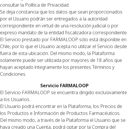
consultar la Política de Privacidad.
Se deja constancia que los datos que sean proporcionados
por el Usuario podrán ser entregados a la autoridad
correspondiente en virtud de una resolución judicial o por
expreso mandato de la entidad fiscalizadora correspondiente.
El Servicio prestado por FARMALOOP sólo está disponible en
Chile, por lo que el Usuario acepta no utilizar el Servicio desde
fuera de esta ubicación. Del mismo modo, la Plataforma
solamente puede ser utilizada por mayores de 18 años que
hayan aceptado íntegramente los presentes Términos y
Condiciones.
Servicio FARMALOOP
El Servicio FARMALOOP se encuentra dirigido exclusivamente
a los Usuarios.
El Usuario podrá encontrar en la Plataforma, los Precios de
los Productos e Información de Productos Farmacéuticos.
Del mismo modo, a través de la Plataforma el Usuario que se
haya creado una Cuenta, podrá optar por la Compra del