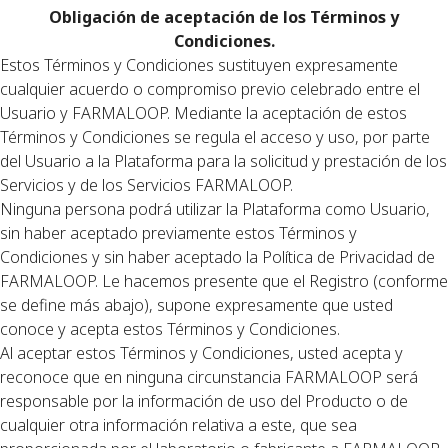
Obligación de aceptación de los Términos y
Condiciones.
Estos Términos y Condiciones sustituyen expresamente
cualquier acuerdo o compromiso previo celebrado entre el
Usuario y FARMALOOP. Mediante la aceptación de estos
Términos y Condiciones se regula el acceso y uso, por parte
del Usuario a la Plataforma para la solicitud y prestación de los
Servicios y de los Servicios FARMALOOP.
Ninguna persona podrá utilizar la Plataforma como Usuario,
sin haber aceptado previamente estos Términos y
Condiciones y sin haber aceptado la Política de Privacidad de
FARMALOOP. Le hacemos presente que el Registro (conforme
se define más abajo), supone expresamente que usted
conoce y acepta estos Términos y Condiciones.
Al aceptar estos Términos y Condiciones, usted acepta y
reconoce que en ninguna circunstancia FARMALOOP será
responsable por la información de uso del Producto o de
cualquier otra información relativa a este, que sea