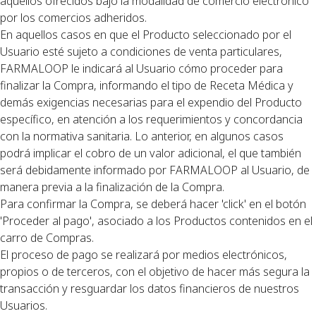
aquellos ofrecidos bajo la modalidad de comercio electrónico
por los comercios adheridos.
En aquellos casos en que el Producto seleccionado por el
Usuario esté sujeto a condiciones de venta particulares,
FARMALOOP le indicará al Usuario cómo proceder para
finalizar la Compra, informando el tipo de Receta Médica y
demás exigencias necesarias para el expendio del Producto
específico, en atención a los requerimientos y concordancia
con la normativa sanitaria. Lo anterior, en algunos casos
podrá implicar el cobro de un valor adicional, el que también
será debidamente informado por FARMALOOP al Usuario, de
manera previa a la finalización de la Compra.
Para confirmar la Compra, se deberá hacer 'click' en el botón
'Proceder al pago', asociado a los Productos contenidos en el
carro de Compras.
El proceso de pago se realizará por medios electrónicos,
propios o de terceros, con el objetivo de hacer más segura la
transacción y resguardar los datos financieros de nuestros
Usuarios.