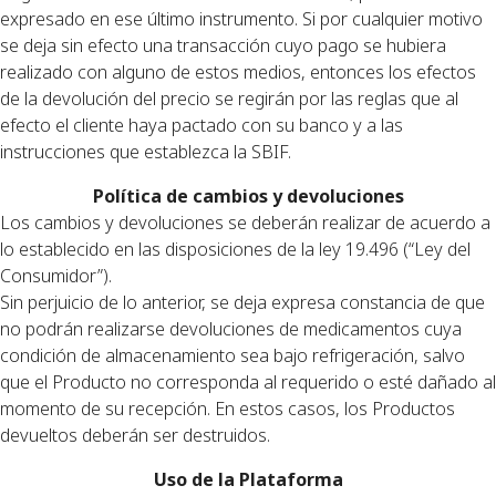
expresado en ese último instrumento. Si por cualquier motivo
se deja sin efecto una transacción cuyo pago se hubiera
realizado con alguno de estos medios, entonces los efectos
de la devolución del precio se regirán por las reglas que al
efecto el cliente haya pactado con su banco y a las
instrucciones que establezca la SBIF.
Política de cambios y devoluciones
Los cambios y devoluciones se deberán realizar de acuerdo a
lo establecido en las disposiciones de la ley 19.496 (“Ley del
Consumidor”).
Sin perjuicio de lo anterior, se deja expresa constancia de que
no podrán realizarse devoluciones de medicamentos cuya
condición de almacenamiento sea bajo refrigeración, salvo
que el Producto no corresponda al requerido o esté dañado al
momento de su recepción. En estos casos, los Productos
devueltos deberán ser destruidos.
Uso de la Plataforma