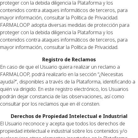
proteger con la debida diligencia la Plataforma y los
contenidos contra ataques informáticos de terceros, para
mayor información, consultar la Política de Privacidad.
FARMALOOP adopta diversas medidas de protección para
proteger con la debida diligencia la Plataforma y los
contenidos contra ataques informáticos de terceros, para
mayor información, consultar la Política de Privacidad.
Registro de Reclamos
En caso de que el Usuario quiera realizar un reclamo a
FARMALOOP, podrá realizarlo en la sección “¿Necesitas
ayuda?”, disponibles a través de la Plataforma, identificando a
quién va dirigido. En este registro electrónico, los Usuarios
podrán dejar constancia de las observaciones, así como
consultar por los reclamos que en él consten.
Derechos de Propiedad Intelectual e Industrial
El Usuario reconoce y acepta que todos los derechos de
propiedad intelectual e industrial sobre los contenidos y/o