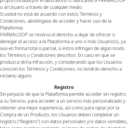
proporcionada por el laboratorio o fabricante a FARMALOOP
o al Usuario a través de cualquier medio.
Si usted no está de acuerdo con estos Términos y
Condiciones, absténgase de acceder y hacer uso de la
Plataforma.
FARMALOOP se reserva el derecho a dejar de ofrecer o
denegar el acceso a la Plataforma a uno o más Usuario(s), ya
sea en forma total o parcial, si éstos infringen de algún modo
los Términos y Condiciones descritos. En caso en que se
produzca dicha infracción, y considerando que los Usuarios
conocen los Términos y Condiciones, no tendrán derecho a
reclamo alguno.
Registro
Sin perjuicio de que la Plataforma permite acceder sin registro
a su Servicio, para acceder a un servicio más personalizado y
obtener una mejor experiencia, así como para optar por la
Compra de un Producto, los Usuarios deben completar un
registro (“Registro”) con datos personales y/o datos sensibles,