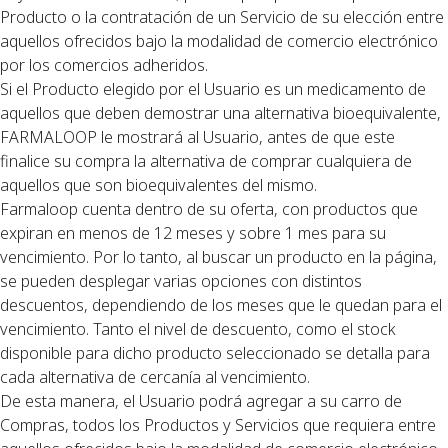
Producto o la contratación de un Servicio de su elección entre
aquellos ofrecidos bajo la modalidad de comercio electrónico
por los comercios adheridos.
Si el Producto elegido por el Usuario es un medicamento de
aquellos que deben demostrar una alternativa bioequivalente,
FARMALOOP le mostrará al Usuario, antes de que este
finalice su compra la alternativa de comprar cualquiera de
aquellos que son bioequivalentes del mismo.
Farmaloop cuenta dentro de su oferta, con productos que
expiran en menos de 12 meses y sobre 1 mes para su
vencimiento. Por lo tanto, al buscar un producto en la página,
se pueden desplegar varias opciones con distintos
descuentos, dependiendo de los meses que le quedan para el
vencimiento. Tanto el nivel de descuento, como el stock
disponible para dicho producto seleccionado se detalla para
cada alternativa de cercanía al vencimiento.
De esta manera, el Usuario podrá agregar a su carro de
Compras, todos los Productos y Servicios que requiera entre