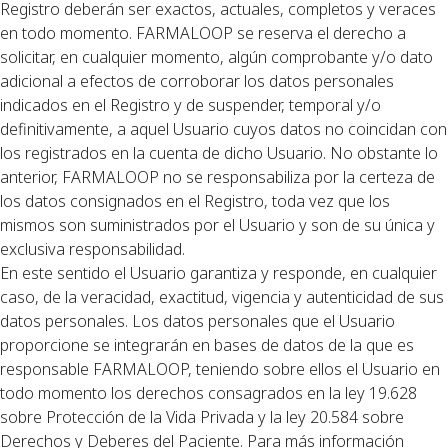
Registro deberán ser exactos, actuales, completos y veraces
en todo momento. FARMALOOP se reserva el derecho a
solicitar, en cualquier momento, algún comprobante y/o dato
adicional a efectos de corroborar los datos personales
indicados en el Registro y de suspender, temporal y/o
definitivamente, a aquel Usuario cuyos datos no coincidan con
los registrados en la cuenta de dicho Usuario. No obstante lo
anterior, FARMALOOP no se responsabiliza por la certeza de
los datos consignados en el Registro, toda vez que los
mismos son suministrados por el Usuario y son de su única y
exclusiva responsabilidad.
En este sentido el Usuario garantiza y responde, en cualquier
caso, de la veracidad, exactitud, vigencia y autenticidad de sus
datos personales. Los datos personales que el Usuario
proporcione se integrarán en bases de datos de la que es
responsable FARMALOOP, teniendo sobre ellos el Usuario en
todo momento los derechos consagrados en la ley 19.628
sobre Protección de la Vida Privada y la ley 20.584 sobre
Derechos y Deberes del Paciente. Para más información