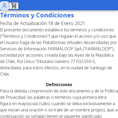
Términos y Condiciones
Fecha de Actualización 18 de Enero 2021
El presente documento establece los términos y condiciones
(“Términos y Condiciones”) que regulan el acceso y/o uso que
el Usuario haga de las Plataformas virtuales desarrolladas por
Servicios de Información FARMALOOP SpA (“FARMALOOP”),
sociedad por acciones, creada bajo las leyes de la República
de Chile, Rol Único Tributario número 77.032.559-5,
domiciliada, para estos efectos, en la ciudad de Santiago de
Chile.
Definiciones
Para la debida comprensión de este documento y de la Política
de Privacidad, las palabras o términos cuya primera letra
figura en mayúscula (salvo cuando se deba exclusivamente a
que inician una oración o se trate de un nombre propio), que a
continuación se señalan tienen el siguiente significado: