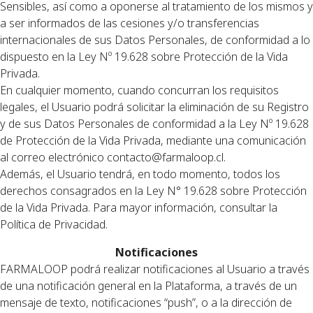
Sensibles, así como a oponerse al tratamiento de los mismos y
a ser informados de las cesiones y/o transferencias
internacionales de sus Datos Personales, de conformidad a lo
dispuesto en la Ley Nº 19.628 sobre Protección de la Vida
Privada.
En cualquier momento, cuando concurran los requisitos
legales, el Usuario podrá solicitar la eliminación de su Registro
y de sus Datos Personales de conformidad a la Ley Nº 19.628
de Protección de la Vida Privada, mediante una comunicación
al correo electrónico
contacto@farmaloop.cl
.
Además, el Usuario tendrá, en todo momento, todos los
derechos consagrados en la Ley N° 19.628 sobre Protección
de la Vida Privada. Para mayor información, consultar la
Política de Privacidad.
Notificaciones
FARMALOOP podrá realizar notificaciones al Usuario a través
de una notificación general en la Plataforma, a través de un
mensaje de texto, notificaciones “push”, o a la dirección de