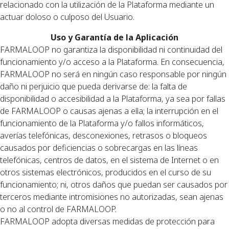
relacionado con la utilización de la Plataforma mediante un
actuar doloso o culposo del Usuario.
Uso y Garantía de la Aplicación
FARMALOOP no garantiza la disponibilidad ni continuidad del
funcionamiento y/o acceso a la Plataforma. En consecuencia,
FARMALOOP no será en ningún caso responsable por ningún
daño ni perjuicio que pueda derivarse de: la falta de
disponibilidad o accesibilidad a la Plataforma, ya sea por fallas
de FARMALOOP o causas ajenas a ella; la interrupción en el
funcionamiento de la Plataforma y/o fallos informáticos,
averías telefónicas, desconexiones, retrasos o bloqueos
causados por deficiencias o sobrecargas en las líneas
telefónicas, centros de datos, en el sistema de Internet o en
otros sistemas electrónicos, producidos en el curso de su
funcionamiento; ni, otros daños que puedan ser causados por
terceros mediante intromisiones no autorizadas, sean ajenas
o no al control de FARMALOOP.
FARMALOOP adopta diversas medidas de protección para