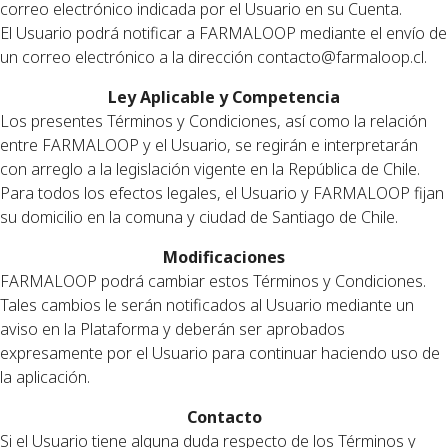
correo electrónico indicada por el Usuario en su Cuenta.
El Usuario podrá notificar a FARMALOOP mediante el envío de
un correo electrónico a la dirección
contacto@farmaloop.cl
.
Ley Aplicable y Competencia
Los presentes Términos y Condiciones, así como la relación
entre FARMALOOP y el Usuario, se regirán e interpretarán
con arreglo a la legislación vigente en la República de Chile.
Para todos los efectos legales, el Usuario y FARMALOOP fijan
su domicilio en la comuna y ciudad de Santiago de Chile.
Modificaciones
FARMALOOP podrá cambiar estos Términos y Condiciones.
Tales cambios le serán notificados al Usuario mediante un
aviso en la Plataforma y deberán ser aprobados
expresamente por el Usuario para continuar haciendo uso de
la aplicación.
Contacto
Si el Usuario tiene alguna duda respecto de los Términos y