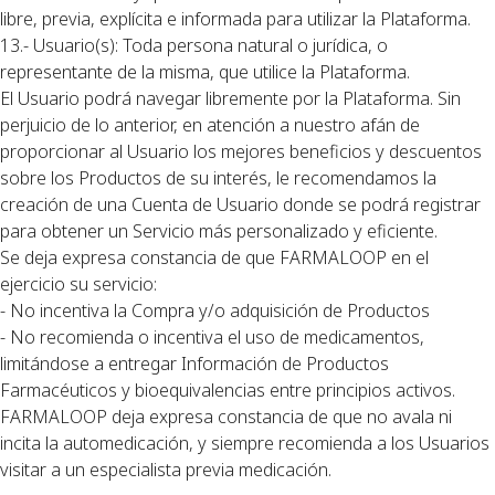
libre, previa, explícita e informada para utilizar la Plataforma.
13.- Usuario(s): Toda persona natural o jurídica, o
representante de la misma, que utilice la Plataforma.
El Usuario podrá navegar libremente por la Plataforma. Sin
perjuicio de lo anterior, en atención a nuestro afán de
proporcionar al Usuario los mejores beneficios y descuentos
sobre los Productos de su interés, le recomendamos la
creación de una Cuenta de Usuario donde se podrá registrar
para obtener un Servicio más personalizado y eficiente.
Se deja expresa constancia de que FARMALOOP en el
ejercicio su servicio:
- No incentiva la Compra y/o adquisición de Productos
- No recomienda o incentiva el uso de medicamentos,
limitándose a entregar Información de Productos
Farmacéuticos y bioequivalencias entre principios activos.
FARMALOOP deja expresa constancia de que no avala ni
incita la automedicación, y siempre recomienda a los Usuarios
visitar a un especialista previa medicación.