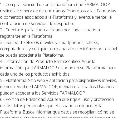
1.- Compra: Solicitud de un Usuario para que FARMALOOP
realice la compra de determinados Productos a las Farmacias
o comercios asociados a la Plataforma y, eventualmente, la
contratación de servicios de despacho.
2.- Cuenta: Aquella cuenta creada por cada Usuario al
registrarse en la Plataforma.
3.- Equipo: Teléfonos móviles y smartphones, tablets,
computadores y cualquier otro aparato electrónico por el cual
se pueda acceder a la Plataforma.
4.- Información de Producto Farmacéutico: Aquella
información que FARMALOOP dispone en su Plataforma para
cada uno de los productos exhibidos.
5.- Plataforma: Sitio web y aplicación para dispositivos móviles,
de propiedad de FARMALOOP, mediante la cual los Usuarios
pueden acceder a los Servicios FARMALOOP.
6.- Política de Privacidad: Aquella que rige el uso y protección
de los datos personales que el Usuario introduce en la
Plataforma. Busca informar qué datos se recopilan, cómo se