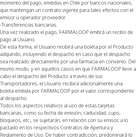
momento del pago, emitidas en Chile por bancos nacionales,
que mantengan un contrato vigente para tales efectos con el
emisor u operador proveedor.
-Transferencias bancarias.
Una vez realizado el pago, FARMALOOP emitirá un recibo de
pago al Usuario.
De esta forma, el Usuario recibirá una boleta por el Producto
adquirido, incluyendo el despacho en caso que el despacho
sea realizado directamente por una farmacia en convenio. Del
mismo modo, y en aquellos casos en que FARMALOOP lleve a
cabo el despacho del Producto a través de sus
Transportadores, el Usuario recibirá adicionalmente una
boleta emitida por FARMALOOP por el valor correspondiente
al despacho.
Todos los aspectos relativos al uso de estas tarjetas
bancarias, como su fecha de emisión, caducidad, cupo,
bloqueos, etc., se sujetarán, en relación con su emisor, a lo
pactado en los respectivos Contratos de Apertura y
Reglamento de Uso. De haber contradicción, predominará lo