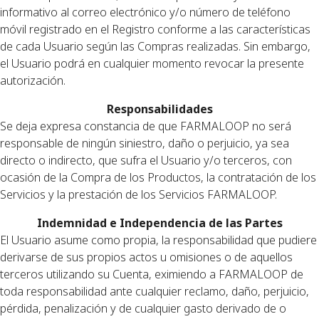
informativo al correo electrónico y/o número de teléfono
móvil registrado en el Registro conforme a las características
de cada Usuario según las Compras realizadas. Sin embargo,
el Usuario podrá en cualquier momento revocar la presente
autorización.
Responsabilidades
Se deja expresa constancia de que FARMALOOP no será
responsable de ningún siniestro, daño o perjuicio, ya sea
directo o indirecto, que sufra el Usuario y/o terceros, con
ocasión de la Compra de los Productos, la contratación de los
Servicios y la prestación de los Servicios FARMALOOP.
Indemnidad e Independencia de las Partes
El Usuario asume como propia, la responsabilidad que pudiere
derivarse de sus propios actos u omisiones o de aquellos
terceros utilizando su Cuenta, eximiendo a FARMALOOP de
toda responsabilidad ante cualquier reclamo, daño, perjuicio,
pérdida, penalización y de cualquier gasto derivado de o