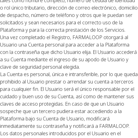
tales como nombre completo, número de cédula de identidad
o rol único tributario, dirección de correo electrónico, domicilio
de despacho, número de teléfono y otros que le puedan ser
solicitados y sean necesarios para el correcto uso de la
Plataforma y para la correcta prestación de los Servicios.
Una vez completado el Registro, FARMALOOP otorgará al
Usuario una Cuenta personal para acceder a la Plataforma
con la contraseña que dicho Usuario elija. El Usuario accederá
a su Cuenta mediante el ingreso de su apodo de Usuario y
clave de seguridad personal elegida.
La Cuenta es personal, única e intransferible, por lo que queda
prohibido al Usuario prestar o arrendar su cuenta a terceros
para cualquier fin. El Usuario será el único responsable por el
cuidado y buen uso de su Cuenta, así como de mantener sus
claves de acceso protegidas. En caso de que un Usuario
sospeche que un tercero pudiera estar accediendo a la
Plataforma bajo su Cuenta de Usuario, modificará
inmediatamente su contraseña y notificará a FARMALOOP.
Los datos personales introducidos por el Usuario en el