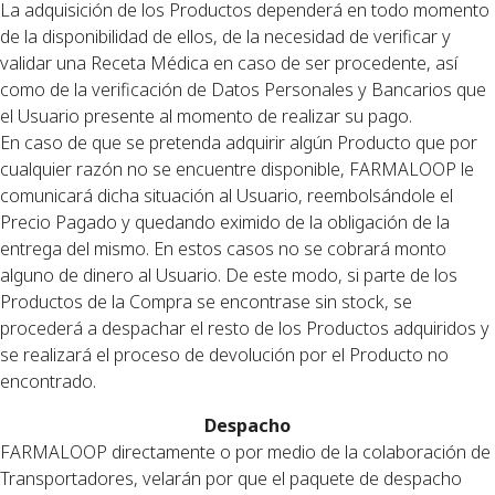
La adquisición de los Productos dependerá en todo momento
de la disponibilidad de ellos, de la necesidad de verificar y
validar una Receta Médica en caso de ser procedente, así
como de la verificación de Datos Personales y Bancarios que
el Usuario presente al momento de realizar su pago.
En caso de que se pretenda adquirir algún Producto que por
cualquier razón no se encuentre disponible, FARMALOOP le
comunicará dicha situación al Usuario, reembolsándole el
Precio Pagado y quedando eximido de la obligación de la
entrega del mismo. En estos casos no se cobrará monto
alguno de dinero al Usuario. De este modo, si parte de los
Productos de la Compra se encontrase sin stock, se
procederá a despachar el resto de los Productos adquiridos y
se realizará el proceso de devolución por el Producto no
encontrado.
Despacho
FARMALOOP directamente o por medio de la colaboración de
Transportadores, velarán por que el paquete de despacho