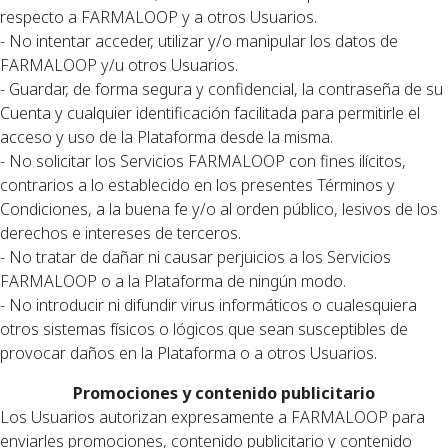
respecto a FARMALOOP y a otros Usuarios.
- No intentar acceder, utilizar y/o manipular los datos de
FARMALOOP y/u otros Usuarios.
- Guardar, de forma segura y confidencial, la contraseña de su
Cuenta y cualquier identificación facilitada para permitirle el
acceso y uso de la Plataforma desde la misma.
- No solicitar los Servicios FARMALOOP con fines ilícitos,
contrarios a lo establecido en los presentes Términos y
Condiciones, a la buena fe y/o al orden público, lesivos de los
derechos e intereses de terceros.
- No tratar de dañar ni causar perjuicios a los Servicios
FARMALOOP o a la Plataforma de ningún modo.
- No introducir ni difundir virus informáticos o cualesquiera
otros sistemas físicos o lógicos que sean susceptibles de
provocar daños en la Plataforma o a otros Usuarios.
Promociones y contenido publicitario
Los Usuarios autorizan expresamente a FARMALOOP para
enviarles promociones, contenido publicitario y contenido