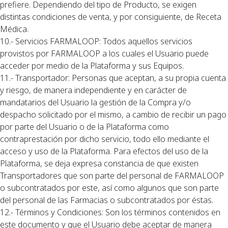
prefiere. Dependiendo del tipo de Producto, se exigen
distintas condiciones de venta, y por consiguiente, de Receta
Médica.
10.- Servicios FARMALOOP: Todos aquellos servicios
provistos por FARMALOOP a los cuales el Usuario puede
acceder por medio de la Plataforma y sus Equipos.
11.- Transportador: Personas que aceptan, a su propia cuenta
y riesgo, de manera independiente y en carácter de
mandatarios del Usuario la gestión de la Compra y/o
despacho solicitado por el mismo, a cambio de recibir un pago
por parte del Usuario o de la Plataforma como
contraprestación por dicho servicio, todo ello mediante el
acceso y uso de la Plataforma. Para efectos del uso de la
Plataforma, se deja expresa constancia de que existen
Transportadores que son parte del personal de FARMALOOP
o subcontratados por este, así como algunos que son parte
del personal de las Farmacias o subcontratados por éstas.
12.- Términos y Condiciones: Son los términos contenidos en
este documento y que el Usuario debe aceptar de manera