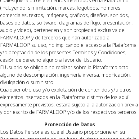
cualesquiera otros elementos insertados en la Plataforma
(incluyendo, sin limitación, marcas, logotipos, nombres
comerciales, textos, imágenes, gráficos, diseños, sonidos,
bases de datos, software, diagramas de flujo, presentación,
audio y vídeo), pertenecen y son propiedad exclusiva de
FARMALOOP y de terceros que han autorizado a
FARMALOOP su uso, no implicando el acceso a la Plataforma
y/o aceptación de los presentes Términos y Condiciones,
cesión de derecho alguno a favor del Usuario.
El Usuario se obliga a no realizar sobre la Plataforma acto
alguno de descompilación, ingeniería inversa, modificación,
divulgación o suministro.
Cualquier otro uso y/o explotación de contenidos y/u otros
elementos insertados en la Plataforma distinto de los aquí
expresamente previstos, estará sujeto a la autorización previa
y por escrito de FARMALOOP y/o de los respectivos terceros.
Protección de Datos
Los Datos Personales que el Usuario proporcione en su