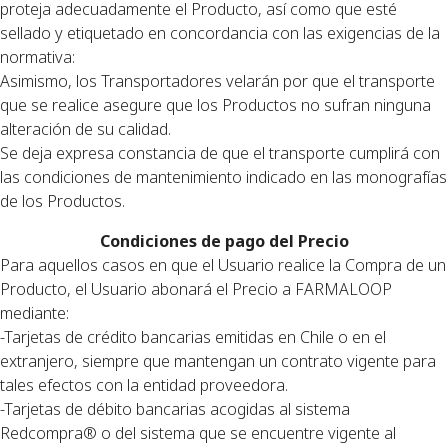
proteja adecuadamente el Producto, así como que esté
sellado y etiquetado en concordancia con las exigencias de la
normativa:
Asimismo, los Transportadores velarán por que el transporte
que se realice asegure que los Productos no sufran ninguna
alteración de su calidad.
Se deja expresa constancia de que el transporte cumplirá con
las condiciones de mantenimiento indicado en las monografías
de los Productos.
Condiciones de pago del Precio
Para aquellos casos en que el Usuario realice la Compra de un
Producto, el Usuario abonará el Precio a FARMALOOP
mediante:
-Tarjetas de crédito bancarias emitidas en Chile o en el
extranjero, siempre que mantengan un contrato vigente para
tales efectos con la entidad proveedora.
-Tarjetas de débito bancarias acogidas al sistema
Redcompra® o del sistema que se encuentre vigente al