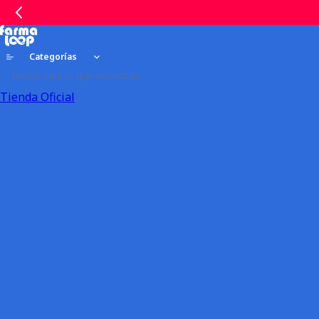
Categorías
Tienda Oficial