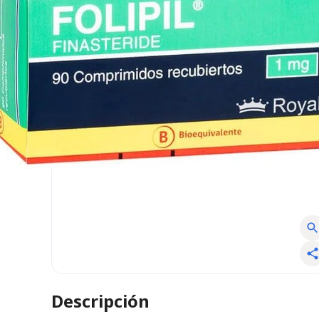
Descripción